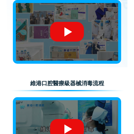
維港口腔醫療級器械消毒流程