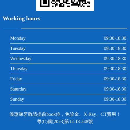
Working hours
Monday
09:30-18:30
Tuesday
09:30-18:30
Wednesday
09:30-18:30
Thursday
09:30-18:30
Friday
09:30-18:30
Saturday
09:30-18:30
Sunday
09:30-18:30
優惠睇牙敬請提前book位，免診金、X-Ray、CT費用！
粵(C)廣[2023]第12-18-248號