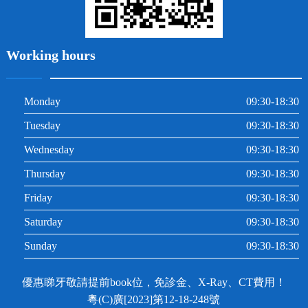
Working hours
Monday
09:30-18:30
Tuesday
09:30-18:30
Wednesday
09:30-18:30
Thursday
09:30-18:30
Friday
09:30-18:30
Saturday
09:30-18:30
Sunday
09:30-18:30
優惠睇牙敬請提前book位，免診金、X-Ray、CT費用！
粵(C)廣[2023]第12-18-248號