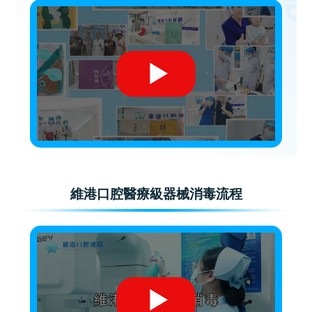
維港口腔醫療級器械消毒流程