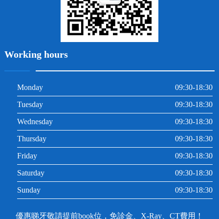
Working hours
Monday
09:30-18:30
Tuesday
09:30-18:30
Wednesday
09:30-18:30
Thursday
09:30-18:30
Friday
09:30-18:30
Saturday
09:30-18:30
Sunday
09:30-18:30
優惠睇牙敬請提前book位，免診金、X-Ray、CT費用！