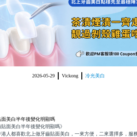
2026-05-29
Vickong
冷光美白
貼面美白半年後變化明顯嗎
面美白半年後變化明顯嗎》
人都喜歡北上做牙齒貼面美白，一來方便，二來選擇多，服務