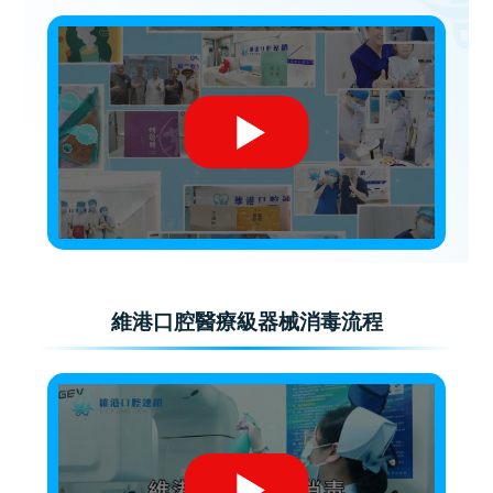
維港口腔醫療級器械消毒流程