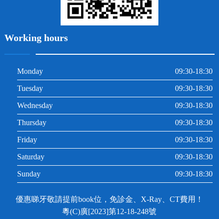
Working hours
Monday
09:30-18:30
Tuesday
09:30-18:30
Wednesday
09:30-18:30
Thursday
09:30-18:30
Friday
09:30-18:30
Saturday
09:30-18:30
Sunday
09:30-18:30
優惠睇牙敬請提前book位，免診金、X-Ray、CT費用！
粵(C)廣[2023]第12-18-248號