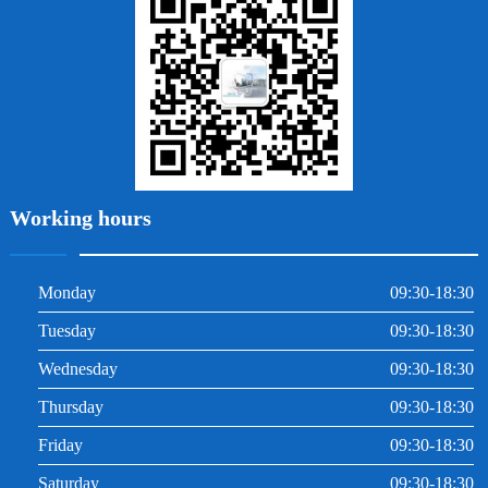
牙周炎
根管治療
Working hours
Monday
09:30-18:30
Tuesday
09:30-18:30
Wednesday
09:30-18:30
Thursday
09:30-18:30
Friday
09:30-18:30
Saturday
09:30-18:30