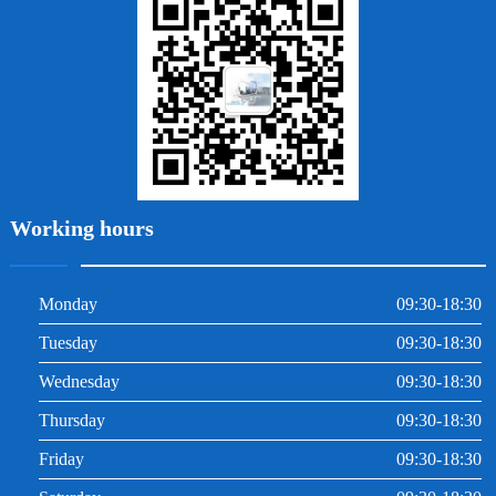
牙周炎
根管治療
Working hours
Monday
09:30-18:30
Tuesday
09:30-18:30
Wednesday
09:30-18:30
Thursday
09:30-18:30
Friday
09:30-18:30