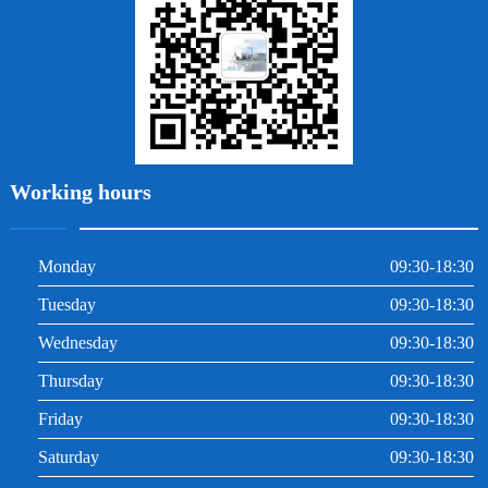
根管治療
Working hours
Monday
09:30-18:30
Tuesday
09:30-18:30
Wednesday
09:30-18:30
Thursday
09:30-18:30
Friday
09:30-18:30
Saturday
09:30-18:30