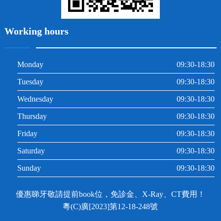
Working hours
Monday
09:30-18:30
Tuesday
09:30-18:30
Wednesday
09:30-18:30
Thursday
09:30-18:30
Friday
09:30-18:30
Saturday
09:30-18:30
Sunday
09:30-18:30
優惠睇牙敬請提前book位，免診金、X-Ray、CT費用！
粵(C)廣[2023]第12-18-248號