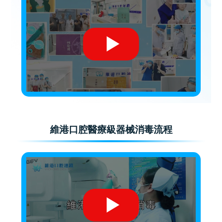
維港口腔醫療級器械消毒流程