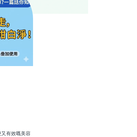
又有效嘅美容