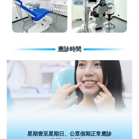
應診時間
星期壹至星期日、公眾假期正常應診