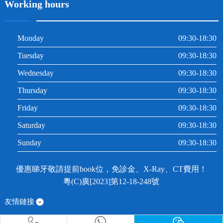
Working hours
Monday
09:30-18:30
Tuesday
09:30-18:30
Wednesday
09:30-18:30
Thursday
09:30-18:30
Friday
09:30-18:30
Saturday
09:30-18:30
Sunday
09:30-18:30
優惠睇牙敬請提前book位，免診金、X-Ray、CT費用！
粵(C)廣[2023]第12-18-248號
友情鏈接