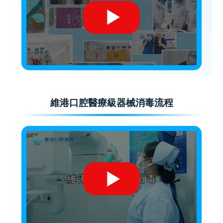
維港口腔醫療級器械消毒流程