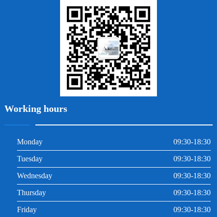
拔牙
牙周炎
根管治療
Working hours
Monday
09:30-18:30
Tuesday
09:30-18:30
Wednesday
09:30-18:30
Thursday
09:30-18:30
Friday
09:30-18:30