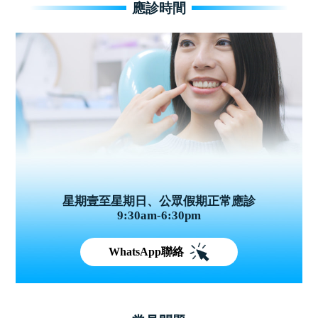
應診時間
星期壹至星期日、公眾假期正常應診
9:30am-6:30pm
WhatsApp聯絡