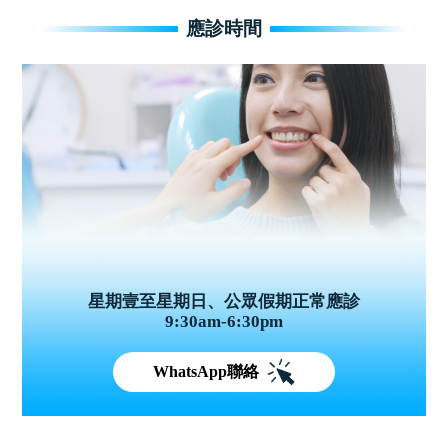
應診時間
星期壹至星期日、公眾假期正常應診
9:30am-6:30pm
WhatsApp聯絡