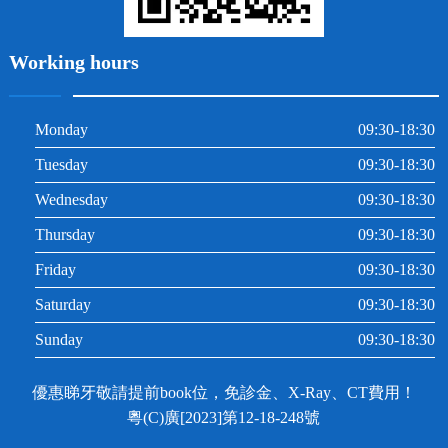
Working hours
Monday
09:30-18:30
Tuesday
09:30-18:30
Wednesday
09:30-18:30
Thursday
09:30-18:30
Friday
09:30-18:30
Saturday
09:30-18:30
Sunday
09:30-18:30
優惠睇牙敬請提前book位，免診金、X-Ray、CT費用！
粵(C)廣[2023]第12-18-248號