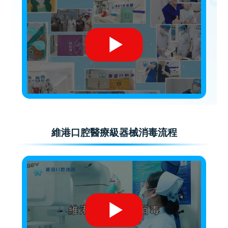
維港口腔醫療級器械消毒流程