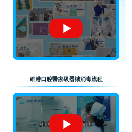
維港口腔醫療級器械消毒流程