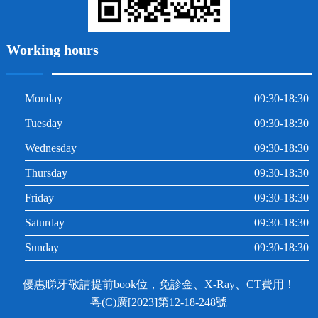
Working hours
Monday
09:30-18:30
Tuesday
09:30-18:30
Wednesday
09:30-18:30
Thursday
09:30-18:30
Friday
09:30-18:30
Saturday
09:30-18:30
Sunday
09:30-18:30
優惠睇牙敬請提前book位，免診金、X-Ray、CT費用！
粵(C)廣[2023]第12-18-248號