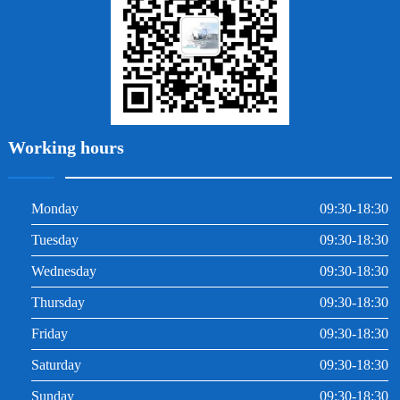
根管治療
Working hours
Monday
09:30-18:30
Tuesday
09:30-18:30
Wednesday
09:30-18:30
Thursday
09:30-18:30
Friday
09:30-18:30
Saturday
09:30-18:30
Sunday
09:30-18:30