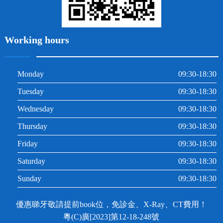
Working hours
Monday
09:30-18:30
Tuesday
09:30-18:30
Wednesday
09:30-18:30
Thursday
09:30-18:30
Friday
09:30-18:30
Saturday
09:30-18:30
Sunday
09:30-18:30
優惠睇牙敬請提前book位，免診金、X-Ray、CT費用！
粵(C)廣[2023]第12-18-248號