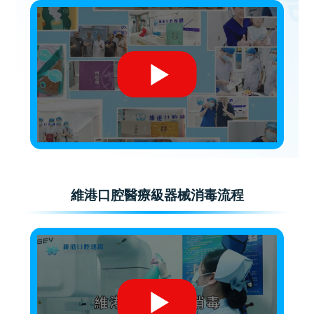
維港口腔醫療級器械消毒流程