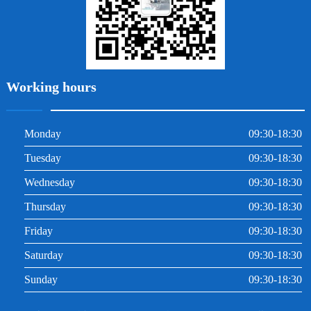
Working hours
Monday
09:30-18:30
Tuesday
09:30-18:30
Wednesday
09:30-18:30
Thursday
09:30-18:30
Friday
09:30-18:30
Saturday
09:30-18:30
Sunday
09:30-18:30