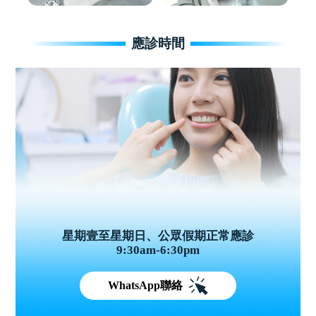
應診時間
星期壹至星期日、公眾假期正常應診
9:30am-6:30pm
WhatsApp聯絡