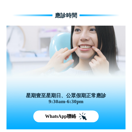
應診時間
星期壹至星期日、公眾假期正常應診
9:30am-6:30pm
WhatsApp聯絡