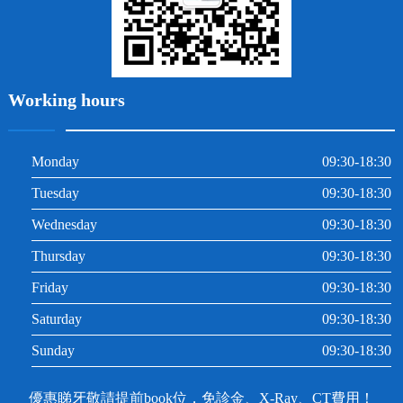
Working hours
Monday
09:30-18:30
Tuesday
09:30-18:30
Wednesday
09:30-18:30
Thursday
09:30-18:30
Friday
09:30-18:30
Saturday
09:30-18:30
Sunday
09:30-18:30
優惠睇牙敬請提前book位，免診金、X-Ray、CT費用！