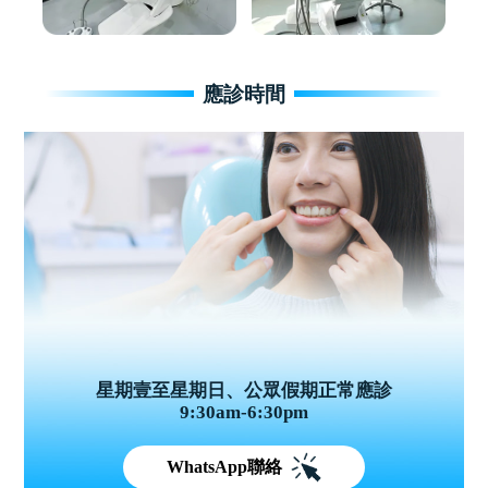
應診時間
星期壹至星期日、公眾假期正常應診
9:30am-6:30pm
WhatsApp聯絡