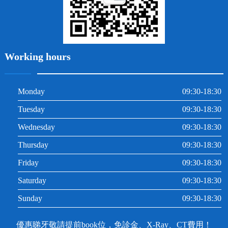
Working hours
Monday
09:30-18:30
Tuesday
09:30-18:30
Wednesday
09:30-18:30
Thursday
09:30-18:30
Friday
09:30-18:30
Saturday
09:30-18:30
Sunday
09:30-18:30
優惠睇牙敬請提前book位，免診金、X-Ray、CT費用！