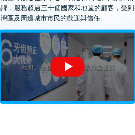
品牌，服務超過三十個國家和地區的顧客，受到
大灣區及周邊城市市民的歡迎與信任。