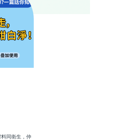
料同衛生，仲