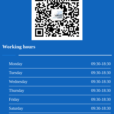
根管治療
Working hours
Monday
09:30-18:30
Tuesday
09:30-18:30
Wednesday
09:30-18:30
Thursday
09:30-18:30
Friday
09:30-18:30
Saturday
09:30-18:30