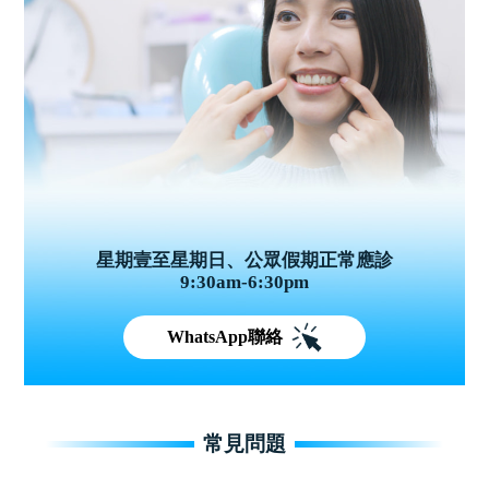
星期壹至星期日、公眾假期正常應診
9:30am-6:30pm
WhatsApp聯絡
常見問題