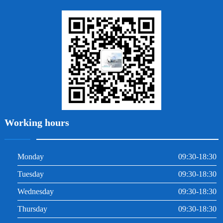
地包天
義齒
拔牙
牙周炎
根管治療
Working hours
Monday
09:30-18:30
Tuesday
09:30-18:30
Wednesday
09:30-18:30
Thursday
09:30-18:30