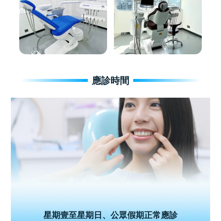
應診時間
星期壹至星期日、公眾假期正常應診