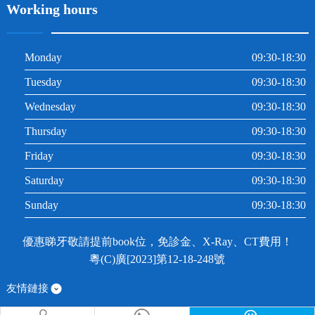
Working hours
Monday
09:30-18:30
Tuesday
09:30-18:30
Wednesday
09:30-18:30
Thursday
09:30-18:30
Friday
09:30-18:30
Saturday
09:30-18:30
Sunday
09:30-18:30
優惠睇牙敬請提前book位，免診金、X-Ray、CT費用！
粵(C)廣[2023]第12-18-248號
友情鏈接