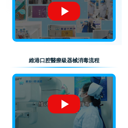
維港口腔醫療級器械消毒流程