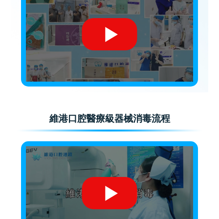
維港口腔醫療級器械消毒流程