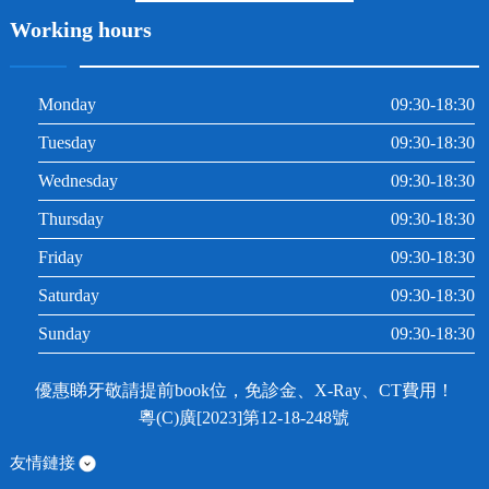
Working hours
Monday
09:30-18:30
Tuesday
09:30-18:30
Wednesday
09:30-18:30
Thursday
09:30-18:30
Friday
09:30-18:30
Saturday
09:30-18:30
Sunday
09:30-18:30
優惠睇牙敬請提前book位，免診金、X-Ray、CT費用！
粵(C)廣[2023]第12-18-248號
友情鏈接