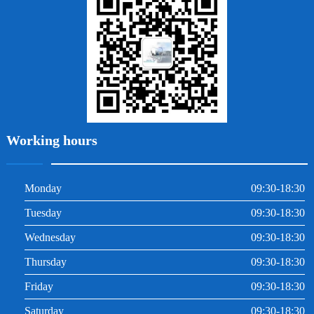
牙周炎
根管治療
Working hours
Monday
09:30-18:30
Tuesday
09:30-18:30
Wednesday
09:30-18:30
Thursday
09:30-18:30
Friday
09:30-18:30
Saturday
09:30-18:30