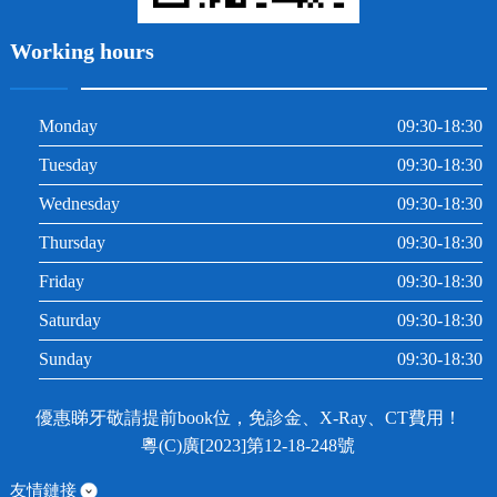
Working hours
Monday
09:30-18:30
Tuesday
09:30-18:30
Wednesday
09:30-18:30
Thursday
09:30-18:30
Friday
09:30-18:30
Saturday
09:30-18:30
Sunday
09:30-18:30
優惠睇牙敬請提前book位，免診金、X-Ray、CT費用！
粵(C)廣[2023]第12-18-248號
友情鏈接