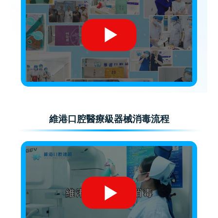
維港口腔醫療級器械消毒流程