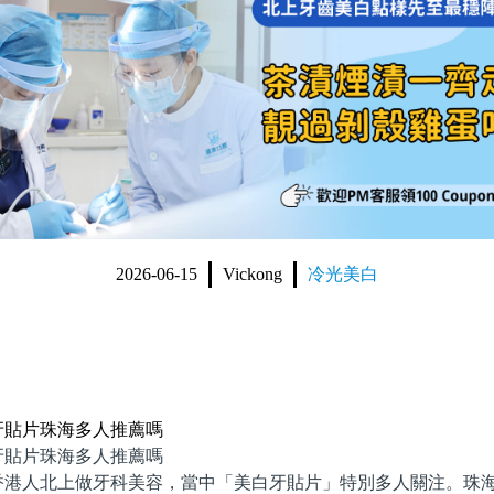
2026-06-15
Vickong
冷光美白
牙貼片珠海多人推薦嗎
貼片珠海多人推薦嗎
人北上做牙科美容，當中「美白牙貼片」特別多人關注。珠海