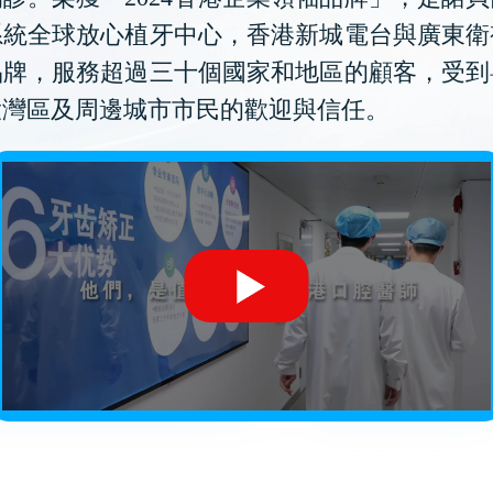
系統全球放心植牙中心，香港新城電台與廣東衛
品牌，服務超過三十個國家和地區的顧客，受到
大灣區及周邊城市市民的歡迎與信任。