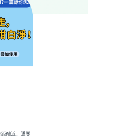
距離近、通關