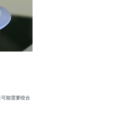
可能需要咬合