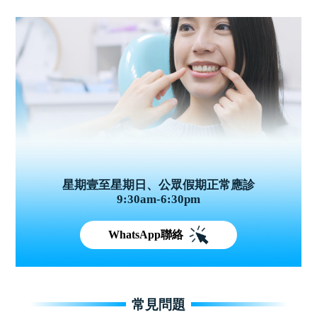
星期壹至星期日、公眾假期正常應診
9:30am-6:30pm
WhatsApp聯絡
常見問題