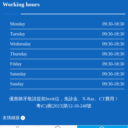
Working hours
Monday
09:30-18:30
Tuesday
09:30-18:30
Wednesday
09:30-18:30
Thursday
09:30-18:30
Friday
09:30-18:30
Saturday
09:30-18:30
Sunday
09:30-18:30
優惠睇牙敬請提前book位，免診金、X-Ray、CT費用！
粵(C)廣[2023]第12-18-248號
友情鏈接