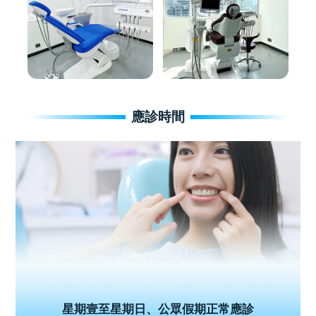
應診時間
星期壹至星期日、公眾假期正常應診