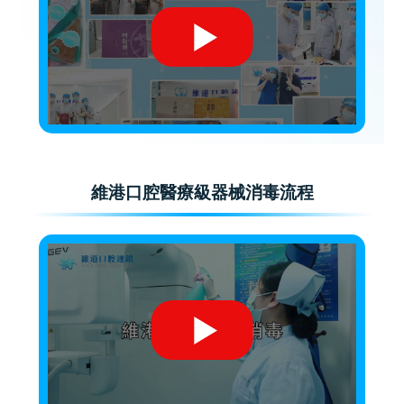
維港口腔醫療級器械消毒流程