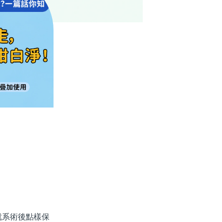
系術後點樣保