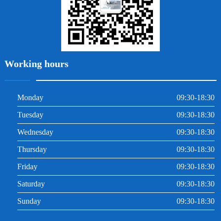
Working hours
Monday
09:30-18:30
Tuesday
09:30-18:30
Wednesday
09:30-18:30
Thursday
09:30-18:30
Friday
09:30-18:30
Saturday
09:30-18:30
Sunday
09:30-18:30