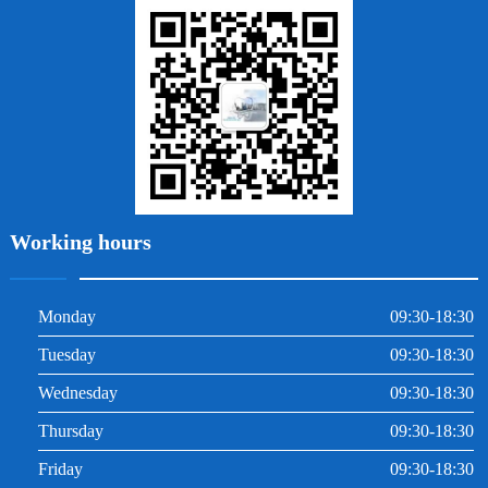
拔牙
牙周炎
根管治療
Working hours
Monday
09:30-18:30
Tuesday
09:30-18:30
Wednesday
09:30-18:30
Thursday
09:30-18:30
Friday
09:30-18:30