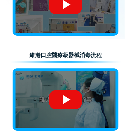
維港口腔醫療級器械消毒流程