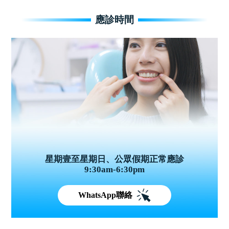
應診時間
星期壹至星期日、公眾假期正常應診
9:30am-6:30pm
WhatsApp聯絡