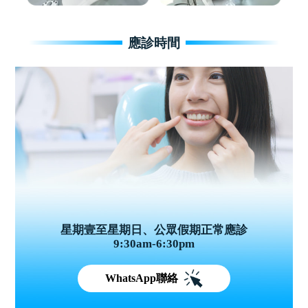
應診時間
星期壹至星期日、公眾假期正常應診
9:30am-6:30pm
WhatsApp聯絡