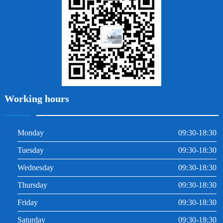
牙周炎
根管治療
Working hours
Monday
09:30-18:30
Tuesday
09:30-18:30
Wednesday
09:30-18:30
Thursday
09:30-18:30
Friday
09:30-18:30
Saturday
09:30-18:30