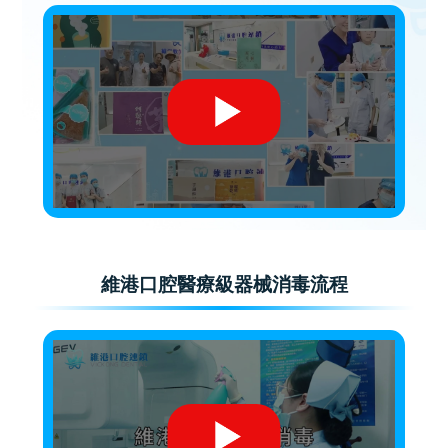
維港口腔醫療級器械消毒流程