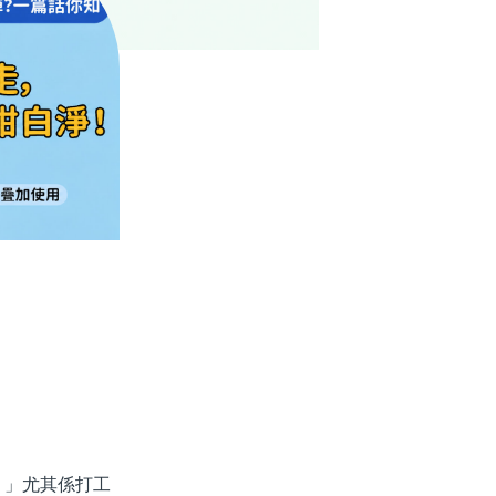
」尤其係打工