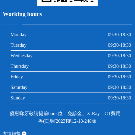
Working hours
Monday
09:30-18:30
Tuesday
09:30-18:30
Wednesday
09:30-18:30
Thursday
09:30-18:30
Friday
09:30-18:30
Saturday
09:30-18:30
Sunday
09:30-18:30
優惠睇牙敬請提前book位，免診金、X-Ray、CT費用！
粵(C)廣[2023]第12-18-248號
友情鏈接