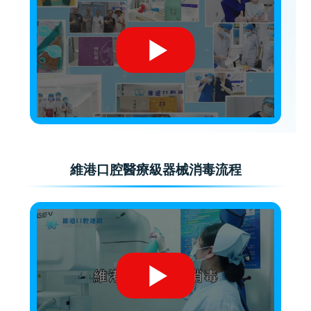
維港口腔醫療級器械消毒流程