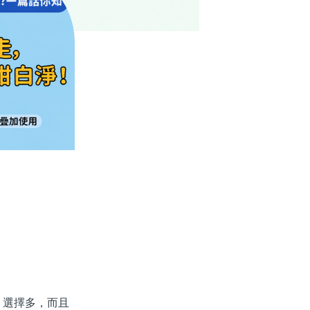
選擇多，而且