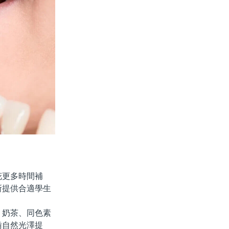
更多時間補
所提供合適學生
奶茶、同色素
齒自然光澤提