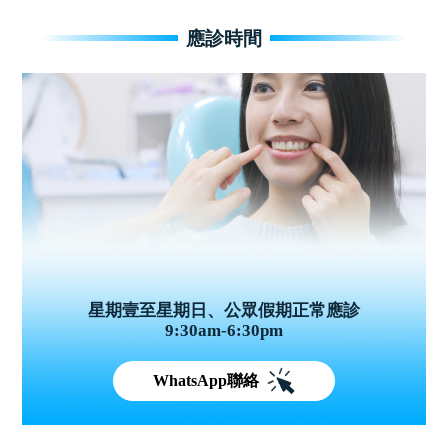
應診時間
星期壹至星期日、公眾假期正常應診
9:30am-6:30pm
WhatsApp聯絡