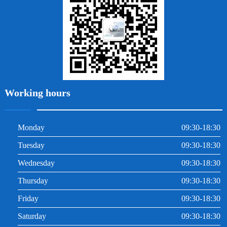
牙周炎
根管治療
Working hours
Monday
09:30-18:30
Tuesday
09:30-18:30
Wednesday
09:30-18:30
Thursday
09:30-18:30
Friday
09:30-18:30
Saturday
09:30-18:30