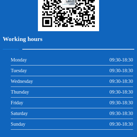
Working hours
Monday
09:30-18:30
Tuesday
09:30-18:30
Wednesday
09:30-18:30
Thursday
09:30-18:30
Friday
09:30-18:30
Saturday
09:30-18:30
Sunday
09:30-18:30