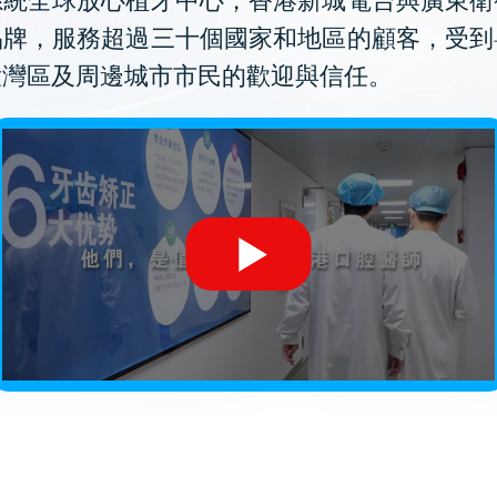
系統全球放心植牙中心，香港新城電台與廣東衛
品牌，服務超過三十個國家和地區的顧客，受到
大灣區及周邊城市市民的歡迎與信任。